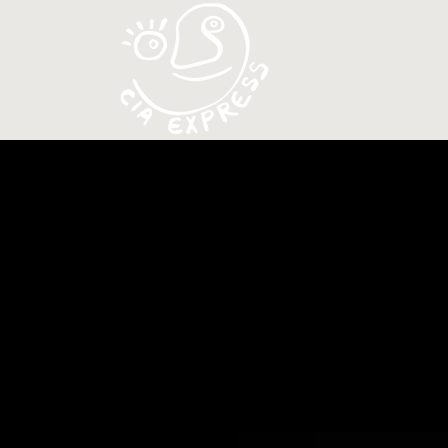
ESPECTAC